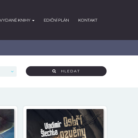
VYDANÉ KNIHY
EDIČNÍ PLÁN
KONTAKT
HLEDAT