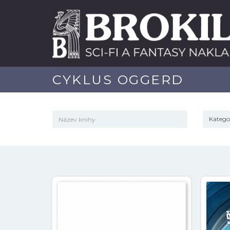
CYKLUS OGGERD