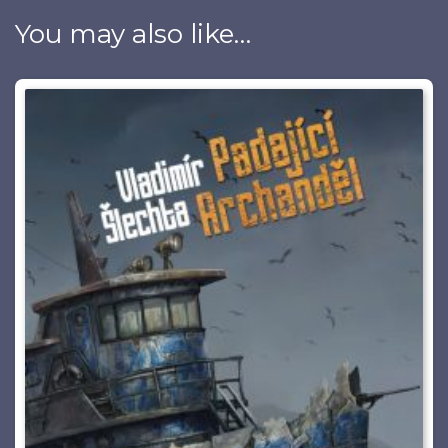
You may also like…