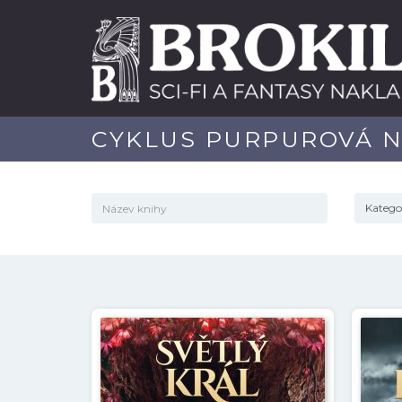
CYKLUS PURPUROVÁ 