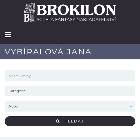
VYBÍRALOVÁ JANA
HLEDAT