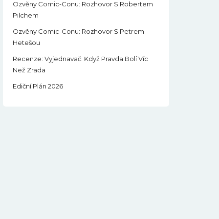
Ozvěny Comic-Conu: Rozhovor S Robertem
Pilchem
Ozvěny Comic-Conu: Rozhovor S Petrem
Hetešou
Recenze: Vyjednavač: Když Pravda Bolí Víc
Než Zrada
Ediční Plán 2026