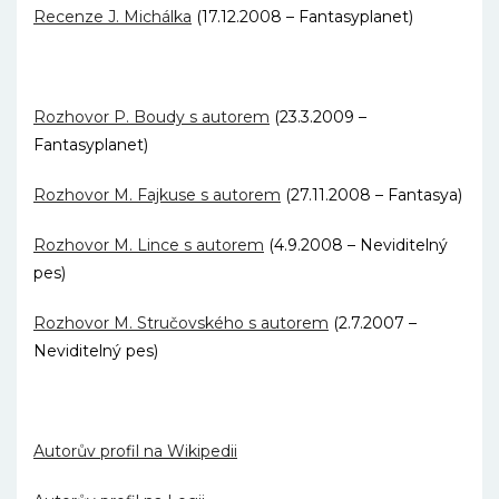
Recenze J. Michálka
(17.12.2008 – Fantasyplanet)
Rozhovor P. Boudy s autorem
(23.3.2009 –
Fantasyplanet)
Rozhovor M. Fajkuse s autorem
(27.11.2008 – Fantasya)
Rozhovor M. Lince s autorem
(4.9.2008 – Neviditelný
pes)
Rozhovor M. Stručovského s autorem
(2.7.2007 –
Neviditelný pes)
Autorův profil na Wikipedii