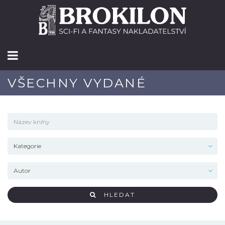
VŠECHNY VYDANÉ
HLEDAT