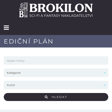
EDIČNÍ PLÁN
HLEDAT