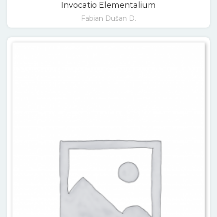
Invocatio Elementalium
Fabian Dušan D.